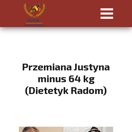
Przemiana Justyna
minus 64 kg
(Dietetyk Radom)