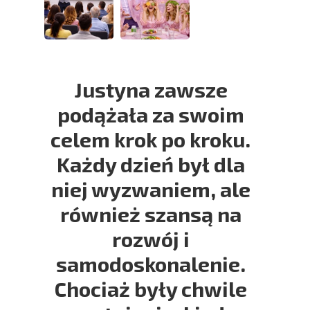
Justyna zawsze
podążała za swoim
celem krok po kroku.
Każdy dzień był dla
niej wyzwaniem, ale
również szansą na
rozwój i
samodoskonalenie.
Chociaż były chwile