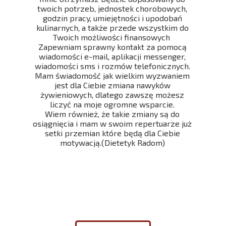
twoich potrzeb, jednostek chorobowych,
godzin pracy, umiejętności i upodobań
kulinarnych, a także przede wszystkim do
Twoich możliwości finansowych
Zapewniam sprawny kontakt za pomocą
wiadomości e-mail, aplikacji messenger,
wiadomości sms i rozmów telefonicznych.
Mam świadomość jak wielkim wyzwaniem
jest dla Ciebie zmiana nawyków
żywieniowych, dlatego zawszę możesz
liczyć na moje ogromne wsparcie.
Wiem również, że takie zmiany są do
osiągnięcia i mam w swoim repertuarze już
setki przemian które będą dla Ciebie
motywacją.(Dietetyk Radom)