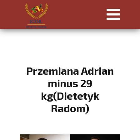
Przemiana Adrian
minus 29
kg(Dietetyk
Radom)