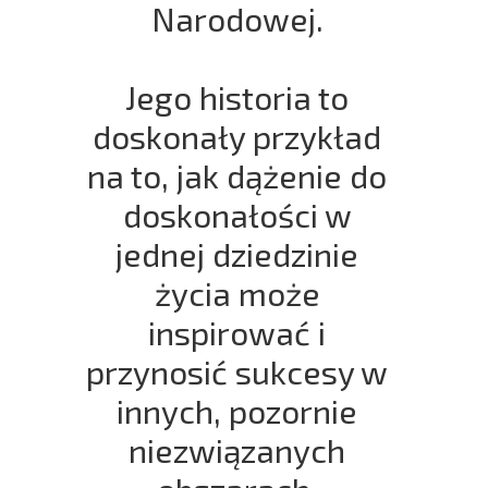
Narodowej.
Jego historia to
doskonały przykład
na to, jak dążenie do
doskonałości w
jednej dziedzinie
życia może
inspirować i
przynosić sukcesy w
innych, pozornie
niezwiązanych