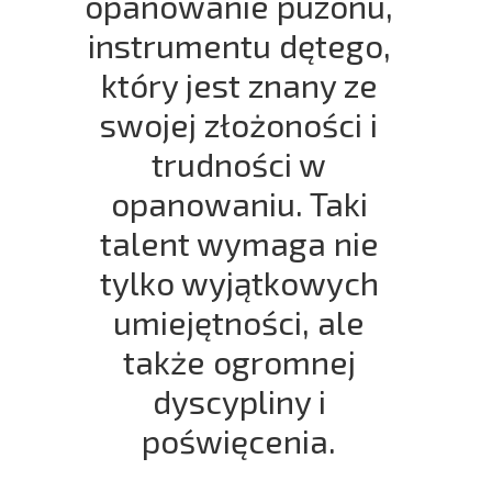
opanowanie puzonu,
instrumentu dętego,
który jest znany ze
swojej złożoności i
trudności w
opanowaniu. Taki
talent wymaga nie
tylko wyjątkowych
umiejętności, ale
także ogromnej
dyscypliny i
poświęcenia.