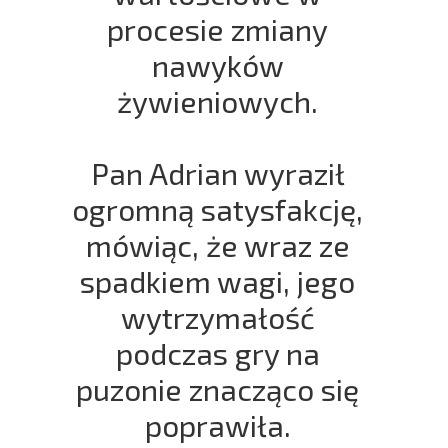
procesie zmiany
nawyków
żywieniowych.
Pan Adrian wyraził
ogromną satysfakcję,
mówiąc, że wraz ze
spadkiem wagi, jego
wytrzymałość
podczas gry na
puzonie znacząco się
poprawiła.