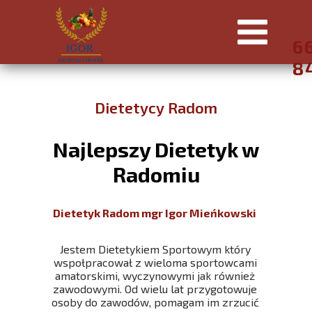
6
8
Dietetycy Radom
Najlepszy Dietetyk w
Radomiu
Dietetyk Radom mgr Igor Mieńkowski
Jestem Dietetykiem Sportowym który
wspołpracował z wieloma sportowcami
amatorskimi, wyczynowymi jak również
zawodowymi. Od wielu lat przygotowuje
osoby do zawodów, pomagam im zrzucić