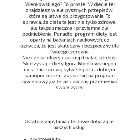
Mieńkowskiego? To proste! W diecie tej
znajdziesz wiele pysznych przepisów,
które są łatwe do przygotowania. To
sprawia, że dieta ta jest nie tylko zdrowa,
ale także smaczna i przyjemna dla
podniebienia. Ponadto, program diety jest
oparty na badaniach naukowych, co
oznacza, że jest skuteczny i bezpieczny dla
Twojego zdrowia.
Nie czekaj dłużej i zacznij działać już dziś!
Skorzystaj z diety Igora Mieńkowskiego i
ciesz się zdrową sylwetką oraz dobrym
samopoczuciem. Zapisz się na program
żywieniowy już teraz i zacznij przemieniać
swoje życie.
Ostatnie zapytania ofertowe dotyczące
naszych usług:
Kryptowaluty